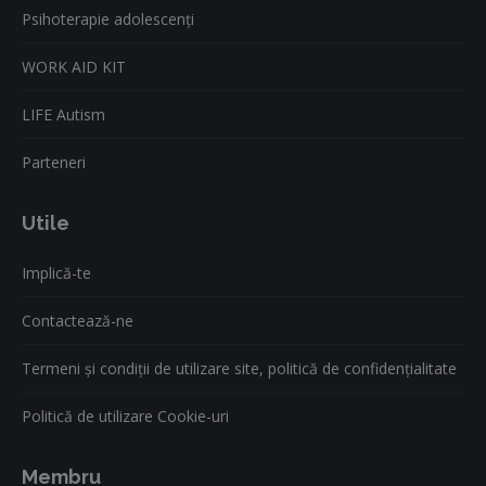
Psihoterapie adolescenți
WORK AID KIT
LIFE Autism
Parteneri
Utile
Implică-te
Contactează-ne
Termeni și condiții de utilizare site, politică de confidențialitate
Politică de utilizare Cookie-uri
Membru