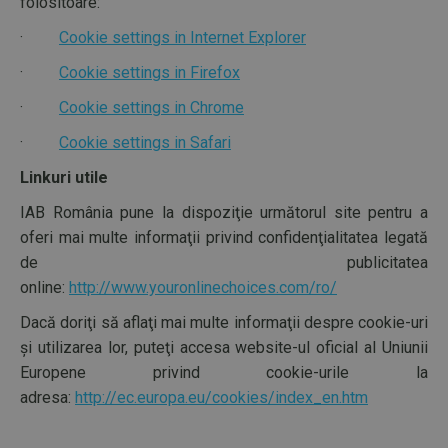
folositoare:
·
Cookie settings in Internet Explorer
·
Cookie settings in Firefox
·
Cookie settings in Chrome
·
Cookie settings in Safari
Linkuri utile
IAB România pune la dispoziţie următorul site pentru a
oferi mai multe informaţii privind confidenţialitatea legată
de publicitatea
online:
http://www.youronlinechoices.com/ro/
Dacă doriţi să aflaţi mai multe informaţii despre cookie-uri
şi utilizarea lor, puteţi accesa website-ul oficial al Uniunii
Europene privind cookie-urile la
adresa:
http://ec.europa.eu/cookies/index_en.htm