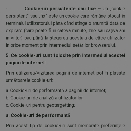
·
Cookie-uri persistente sau fixe
– Un „cookie
persistent” sau „fix” este un cookie care rămâne stocat în
terminalul utilizatorului până când atinge o anumită dată de
expirare (care poate fi în câteva minute, zile sau câțiva ani
în viitor) sau până la ștegerea acestuia de către utilizator
în orice moment prin intermediul setărilor browserului.
5. Ce cookie-uri sunt folosite prin intermediul acestei
pagini de internet:
Prin utilizarea/vizitarea paginii de internet pot fi plasate
următoarele cookie-uri:
a. Cookie-uri de performanță a paginii de internet;
b. Cookie-uri de analiză a utilizatorilor;
c. Cookie-uri pentru geotargetting;
a. Cookie-uri de performanță
Prin acest tip de cookie-uri sunt memorate preferințele