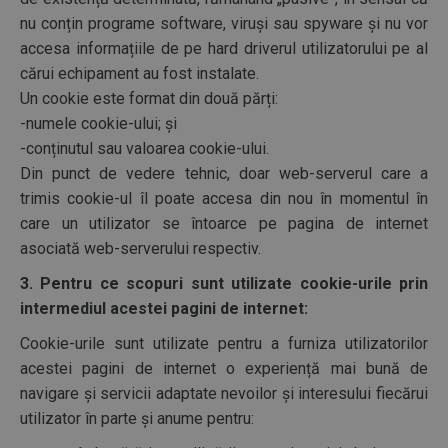
nu conțin programe software, viruși sau spyware și nu vor
accesa informațiile de pe hard driverul utilizatorului pe al
cărui echipament au fost instalate.
Un cookie este format din două părți:
-numele cookie-ului; și
-conținutul sau valoarea cookie-ului.
Din punct de vedere tehnic, doar web-serverul care a
trimis cookie-ul îl poate accesa din nou în momentul în
care un utilizator se întoarce pe pagina de internet
asociată web-serverului respectiv.
3. Pentru ce scopuri sunt utilizate cookie-urile prin
intermediul acestei pagini de internet:
Cookie-urile sunt utilizate pentru a furniza utilizatorilor
acestei pagini de internet o experiență mai bună de
navigare și servicii adaptate nevoilor și interesului fiecărui
utilizator în parte și anume pentru: