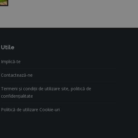
Utile
Implică-te
Contactează-ne
Termeni și condiții de utilizare site, politică de
confidențialitate
Politică de utilizare Cookie-uri